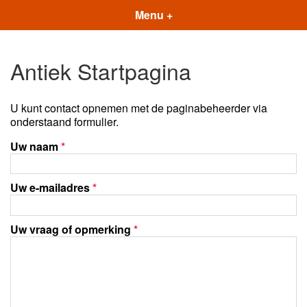
Menu +
Antiek Startpagina
U kunt contact opnemen met de paginabeheerder via
onderstaand formulier.
Uw naam
*
Uw e-mailadres
*
Uw vraag of opmerking
*